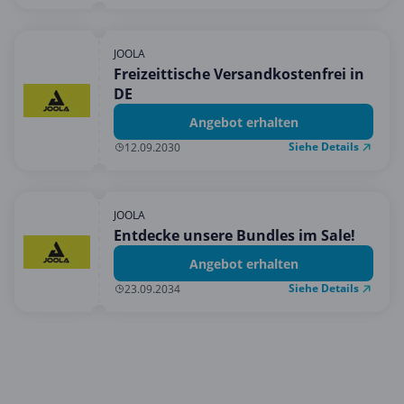
JOOLA
Freizeittische Versandkostenfrei in
DE
Angebot erhalten
Siehe Details
12.09.2030
JOOLA
Entdecke unsere Bundles im Sale!
Angebot erhalten
Siehe Details
23.09.2034