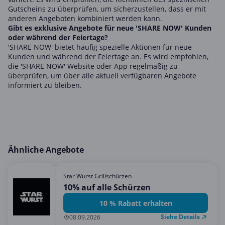
Gutscheins zu überprüfen, um sicherzustellen, dass er mit
anderen Angeboten kombiniert werden kann.
Gibt es exklusive Angebote für neue 'SHARE NOW' Kunden
oder während der Feiertage?
'SHARE NOW' bietet häufig spezielle Aktionen für neue
Kunden und während der Feiertage an. Es wird empfohlen,
die 'SHARE NOW' Website oder App regelmäßig zu
überprüfen, um über alle aktuell verfügbaren Angebote
informiert zu bleiben.
Ähnliche Angebote
Star Wurst Grillschürzen
10% auf alle Schürzen
10 % Rabatt erhalten
Siehe Details
08.09.2026