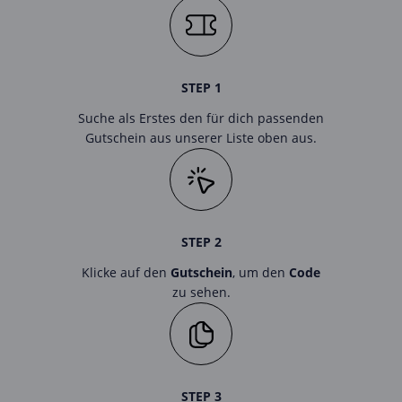
STEP 1
Suche als Erstes den für dich passenden
Gutschein aus unserer Liste oben aus.
STEP 2
Klicke auf den
Gutschein
, um den
Code
zu sehen.
STEP 3