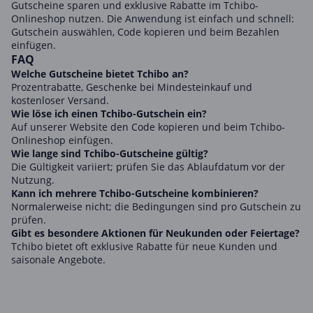
Gutscheine sparen und exklusive Rabatte im Tchibo-
Onlineshop nutzen. Die Anwendung ist einfach und schnell:
Gutschein auswählen, Code kopieren und beim Bezahlen
einfügen.
FAQ
Welche Gutscheine bietet Tchibo an?
Prozentrabatte, Geschenke bei Mindesteinkauf und
kostenloser Versand.
Wie löse ich einen Tchibo-Gutschein ein?
Auf unserer Website den Code kopieren und beim Tchibo-
Onlineshop einfügen.
Wie lange sind Tchibo-Gutscheine gültig?
Die Gültigkeit variiert; prüfen Sie das Ablaufdatum vor der
Nutzung.
Kann ich mehrere Tchibo-Gutscheine kombinieren?
Normalerweise nicht; die Bedingungen sind pro Gutschein zu
prüfen.
Gibt es besondere Aktionen für Neukunden oder Feiertage?
Tchibo bietet oft exklusive Rabatte für neue Kunden und
saisonale Angebote.