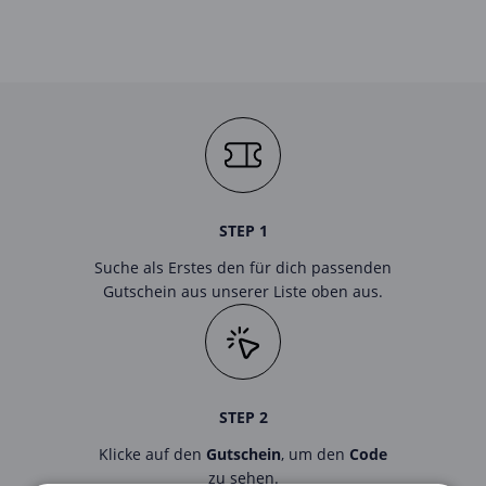
STEP 1
Suche als Erstes den für dich passenden
Gutschein aus unserer Liste oben aus.
STEP 2
Klicke auf den
Gutschein
, um den
Code
zu sehen.