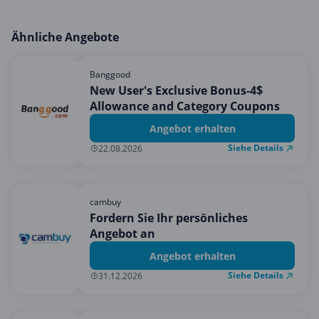
Ähnliche Angebote
Banggood
New User's Exclusive Bonus-4$
Allowance and Category Coupons
Angebot erhalten
Siehe Details
22.08.2026
cambuy
Fordern Sie Ihr persönliches
Angebot an
Angebot erhalten
Siehe Details
31.12.2026