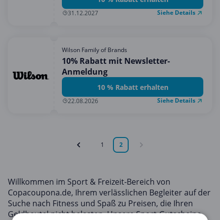
Siehe Details
31.12.2027
Wilson Family of Brands
10% Rabatt mit Newsletter-
Anmeldung
10 % Rabatt erhalten
Siehe Details
22.08.2026
1
2
Willkommen im Sport & Freizeit-Bereich von
Copacoupona.de, Ihrem verlässlichen Begleiter auf der
Suche nach Fitness und Spaß zu Preisen, die Ihren
Geldbeutel nicht belasten. Unsere Sport-Gutscheine