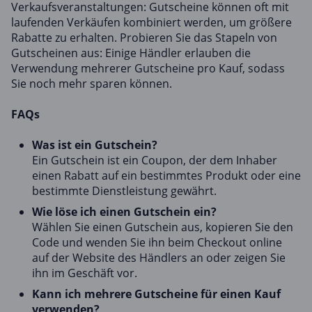
Verkaufsveranstaltungen: Gutscheine können oft mit
laufenden Verkäufen kombiniert werden, um größere
Rabatte zu erhalten. Probieren Sie das Stapeln von
Gutscheinen aus: Einige Händler erlauben die
Verwendung mehrerer Gutscheine pro Kauf, sodass
Sie noch mehr sparen können.
FAQs
Was ist ein Gutschein?
Ein Gutschein ist ein Coupon, der dem Inhaber
einen Rabatt auf ein bestimmtes Produkt oder eine
bestimmte Dienstleistung gewährt.
Wie löse ich einen Gutschein ein?
Wählen Sie einen Gutschein aus, kopieren Sie den
Code und wenden Sie ihn beim Checkout online
auf der Website des Händlers an oder zeigen Sie
ihn im Geschäft vor.
Kann ich mehrere Gutscheine für einen Kauf
verwenden?