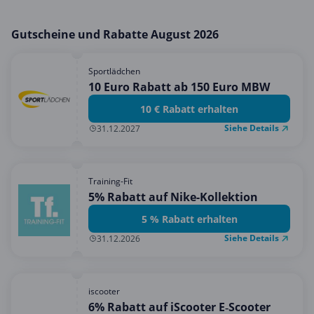
Gutscheine und Rabatte August 2026
Sportlädchen
10 Euro Rabatt ab 150 Euro MBW
10 € Rabatt erhalten
Siehe Details
31.12.2027
Training-Fit
5% Rabatt auf Nike-Kollektion
5 % Rabatt erhalten
Siehe Details
31.12.2026
iscooter
6% Rabatt auf iScooter E‑Scooter