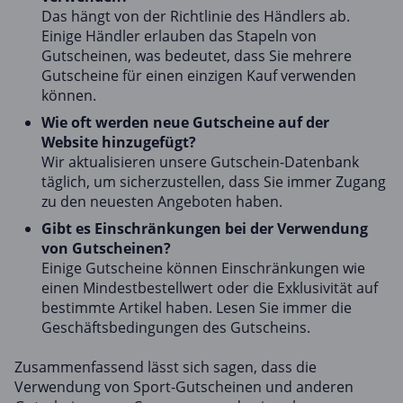
Das hängt von der Richtlinie des Händlers ab.
Einige Händler erlauben das Stapeln von
Gutscheinen, was bedeutet, dass Sie mehrere
Gutscheine für einen einzigen Kauf verwenden
können.
Wie oft werden neue Gutscheine auf der
Website hinzugefügt?
Wir aktualisieren unsere Gutschein-Datenbank
täglich, um sicherzustellen, dass Sie immer Zugang
zu den neuesten Angeboten haben.
Gibt es Einschränkungen bei der Verwendung
von Gutscheinen?
Einige Gutscheine können Einschränkungen wie
einen Mindestbestellwert oder die Exklusivität auf
bestimmte Artikel haben. Lesen Sie immer die
Geschäftsbedingungen des Gutscheins.
Zusammenfassend lässt sich sagen, dass die
Verwendung von Sport-Gutscheinen und anderen