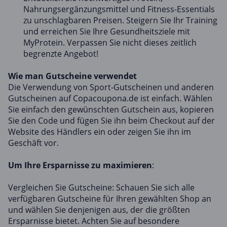
Nahrungsergänzungsmittel und Fitness-Essentials
zu unschlagbaren Preisen. Steigern Sie Ihr Training
und erreichen Sie Ihre Gesundheitsziele mit
MyProtein. Verpassen Sie nicht dieses zeitlich
begrenzte Angebot!
Wie man Gutscheine verwendet
Die Verwendung von Sport-Gutscheinen und anderen
Gutscheinen auf Copacoupona.de ist einfach. Wählen
Sie einfach den gewünschten Gutschein aus, kopieren
Sie den Code und fügen Sie ihn beim Checkout auf der
Website des Händlers ein oder zeigen Sie ihn im
Geschäft vor.
Um Ihre Ersparnisse zu maximieren
:
Vergleichen Sie Gutscheine: Schauen Sie sich alle
verfügbaren Gutscheine für Ihren gewählten Shop an
und wählen Sie denjenigen aus, der die größten
Ersparnisse bietet. Achten Sie auf besondere