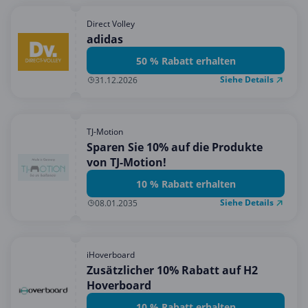
Direct Volley
adidas
50 % Rabatt erhalten
Siehe Details
31.12.2026
TJ-Motion
Sparen Sie 10% auf die Produkte
von TJ-Motion!
10 % Rabatt erhalten
Siehe Details
08.01.2035
iHoverboard
Zusätzlicher 10% Rabatt auf H2
Hoverboard
10 % Rabatt erhalten