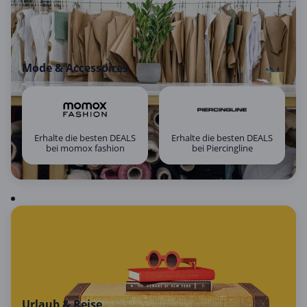
Mode & Accessoires
Erhalte die besten DEALS
Erhalte die besten DEALS
bei momox fashion
bei Piercingline
Urlaub & Reise