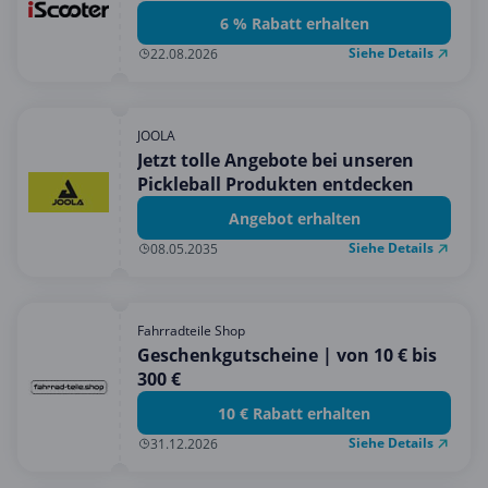
6 % Rabatt erhalten
Siehe Details
22.08.2026
JOOLA
Jetzt tolle Angebote bei unseren
Pickleball Produkten entdecken
Angebot erhalten
Siehe Details
08.05.2035
Fahrradteile Shop
Geschenkgutscheine | von 10 € bis
300 €
10 € Rabatt erhalten
Siehe Details
31.12.2026