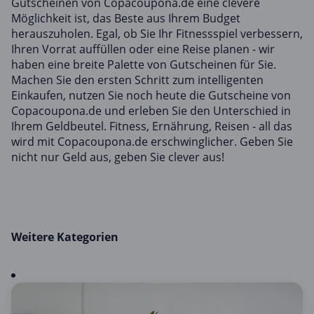
Gutscheinen von Copacoupona.de eine clevere
Möglichkeit ist, das Beste aus Ihrem Budget
herauszuholen. Egal, ob Sie Ihr Fitnessspiel verbessern,
Ihren Vorrat auffüllen oder eine Reise planen - wir
haben eine breite Palette von Gutscheinen für Sie.
Machen Sie den ersten Schritt zum intelligenten
Einkaufen, nutzen Sie noch heute die Gutscheine von
Copacoupona.de und erleben Sie den Unterschied in
Ihrem Geldbeutel. Fitness, Ernährung, Reisen - all das
wird mit Copacoupona.de erschwinglicher. Geben Sie
nicht nur Geld aus, geben Sie clever aus!
Weitere Kategorien