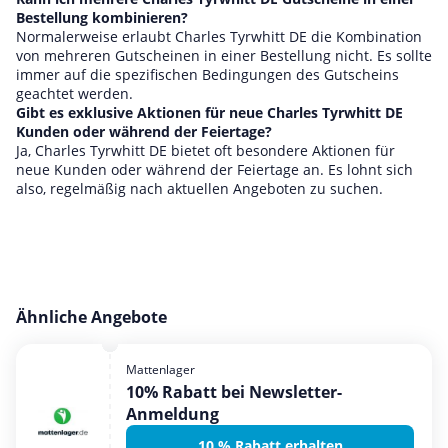
Bestellung kombinieren?
Normalerweise erlaubt Charles Tyrwhitt DE die Kombination
von mehreren Gutscheinen in einer Bestellung nicht. Es sollte
immer auf die spezifischen Bedingungen des Gutscheins
geachtet werden.
Gibt es exklusive Aktionen für neue Charles Tyrwhitt DE
Kunden oder während der Feiertage?
Ja, Charles Tyrwhitt DE bietet oft besondere Aktionen für
neue Kunden oder während der Feiertage an. Es lohnt sich
also, regelmäßig nach aktuellen Angeboten zu suchen.
Ähnliche Angebote
Mattenlager
10% Rabatt bei Newsletter-
Anmeldung
10 % Rabatt erhalten