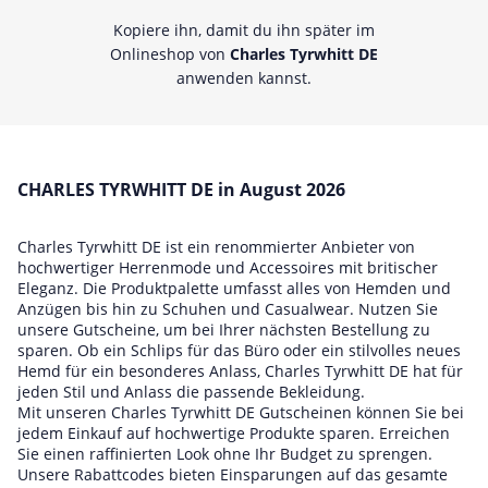
Kopiere ihn, damit du ihn später im
Onlineshop von
Charles Tyrwhitt DE
anwenden kannst.
CHARLES TYRWHITT DE in August 2026
Charles Tyrwhitt DE ist ein renommierter Anbieter von
hochwertiger Herrenmode und Accessoires mit britischer
Eleganz. Die Produktpalette umfasst alles von Hemden und
Anzügen bis hin zu Schuhen und Casualwear. Nutzen Sie
unsere Gutscheine, um bei Ihrer nächsten Bestellung zu
sparen. Ob ein Schlips für das Büro oder ein stilvolles neues
Hemd für ein besonderes Anlass, Charles Tyrwhitt DE hat für
jeden Stil und Anlass die passende Bekleidung.
Mit unseren Charles Tyrwhitt DE Gutscheinen können Sie bei
jedem Einkauf auf hochwertige Produkte sparen. Erreichen
Sie einen raffinierten Look ohne Ihr Budget zu sprengen.
Unsere Rabattcodes bieten Einsparungen auf das gesamte