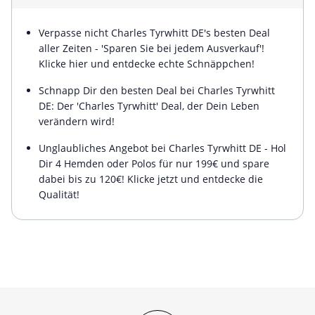
Verpasse nicht Charles Tyrwhitt DE's besten Deal
aller Zeiten - 'Sparen Sie bei jedem Ausverkauf'!
Klicke hier und entdecke echte Schnäppchen!
Schnapp Dir den besten Deal bei Charles Tyrwhitt
DE: Der 'Charles Tyrwhitt' Deal, der Dein Leben
verändern wird!
Unglaubliches Angebot bei Charles Tyrwhitt DE - Hol
Dir 4 Hemden oder Polos für nur 199€ und spare
dabei bis zu 120€! Klicke jetzt und entdecke die
Qualität!