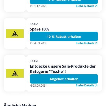
Siehe Details
31.12.2026
JOOLA
Spare 10%
10 % Rabatt erhalten
Siehe Details
04.09.2030
JOOLA
Entdecke unsere Sale-Produkte der
Kategorie "Tische"!
Angebot erhalten
Siehe Details
23.09.2034
Ähnliche Marken