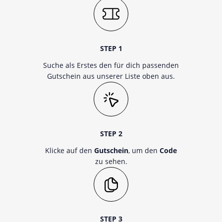
STEP 1
Suche als Erstes den für dich passenden
Gutschein aus unserer Liste oben aus.
STEP 2
Klicke auf den
Gutschein
, um den
Code
zu sehen.
STEP 3