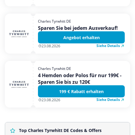
Charles Tyrwhitt DE
Sparen Sie bei jedem Ausverkauf!
Angebot erhalten
Siehe Details
23.08.2026
Charles Tyrwhitt DE
4 Hemden oder Polos für nur 199€ -
Sparen Sie bis zu 120€
199 € Rabatt erhalten
Siehe Details
23.08.2026
Top Charles Tyrwhitt DE Codes & Offers