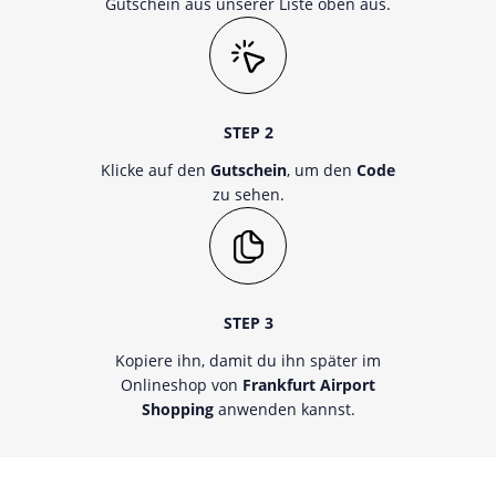
Gutschein aus unserer Liste oben aus.
STEP 2
Klicke auf den
Gutschein
, um den
Code
zu sehen.
STEP 3
Kopiere ihn, damit du ihn später im
Onlineshop von
Frankfurt Airport
Shopping
anwenden kannst.