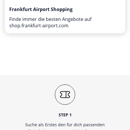
Frankfurt Airport Shopping
Finde immer die besten Angebote auf
shop.frankfurt-airport.com
STEP 1
Suche als Erstes den für dich passenden