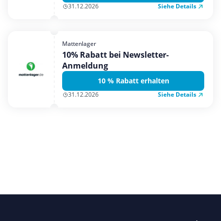
Siehe Details
31.12.2026
Mattenlager
10% Rabatt bei Newsletter-
Anmeldung
10 % Rabatt erhalten
Siehe Details
31.12.2026