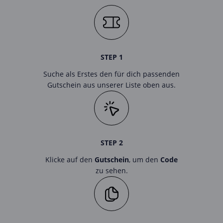
STEP 1
Suche als Erstes den für dich passenden
Gutschein aus unserer Liste oben aus.
STEP 2
Klicke auf den
Gutschein
, um den
Code
zu sehen.