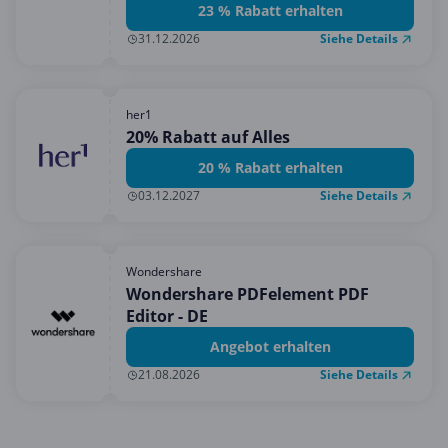
23 % Rabatt erhalten
Siehe Details
31.12.2026
her1
20% Rabatt auf Alles
20 % Rabatt erhalten
Siehe Details
03.12.2027
Wondershare
Wondershare PDFelement PDF
Editor - DE
Angebot erhalten
Siehe Details
21.08.2026