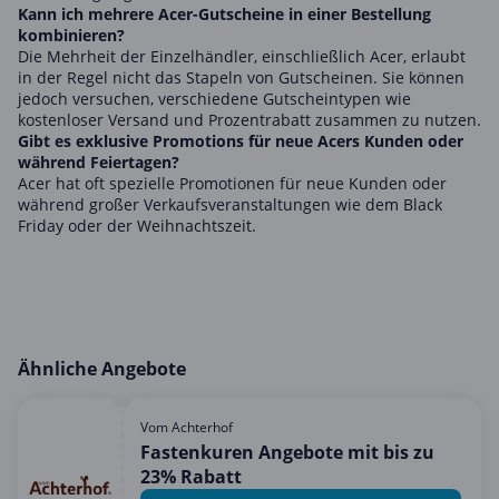
Kann ich mehrere Acer-Gutscheine in einer Bestellung
kombinieren?
Die Mehrheit der Einzelhändler, einschließlich Acer, erlaubt
in der Regel nicht das Stapeln von Gutscheinen. Sie können
jedoch versuchen, verschiedene Gutscheintypen wie
kostenloser Versand und Prozentrabatt zusammen zu nutzen.
Gibt es exklusive Promotions für neue Acers Kunden oder
während Feiertagen?
Acer hat oft spezielle Promotionen für neue Kunden oder
während großer Verkaufsveranstaltungen wie dem Black
Friday oder der Weihnachtszeit.
Ähnliche Angebote
Vom Achterhof
Fastenkuren Angebote mit bis zu
23% Rabatt