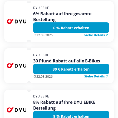
DYU EBIKE
6% Rabatt auf Ihre gesamte
Bestellung
6 % Rabatt erhalten
Siehe Details
22.08.2026
DYU EBIKE
30 Pfund Rabatt auf alle E-Bikes
30 € Rabatt erhalten
Siehe Details
22.08.2026
DYU EBIKE
8% Rabatt auf Ihre DYU EBIKE
Bestellung
8 % Rabatt erhalten