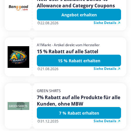
Allowance and Category Coupons
Angebot erhalten
Siehe Details
22.08.2026
A1Markt - Artikel direkt vom Hersteller
15 % Rabatt auf alle Sattel
15 % Rabatt erhalten
Siehe Details
21.08.2026
GREEN SHIRTS
7% Rabatt auf alle Produkte für alle
Kunden, ohne MBW
7 % Rabatt erhalten
Siehe Details
31.12.2035