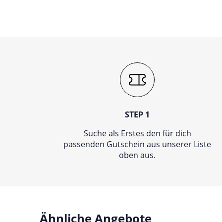
STEP 1
Suche als Erstes den für dich
passenden Gutschein aus unserer Liste
oben aus.
Ähnliche Angebote