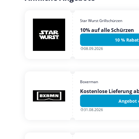
Star Wurst Grillschürzen
10% auf alle Schürzen
10 % Rabat
08.09.2026
Boxerman
Kostenlose Lieferung ab
Angebot 
31.08.2026