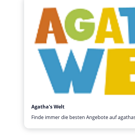
Agatha's Welt
Finde immer die besten Angebote auf agatha