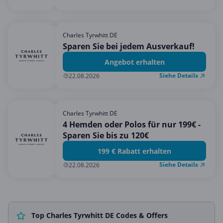
Charles Tyrwhitt DE
Sparen Sie bei jedem Ausverkauf!
Angebot erhalten
Siehe Details
22.08.2026
Charles Tyrwhitt DE
4 Hemden oder Polos für nur 199€ -
Sparen Sie bis zu 120€
199 € Rabatt erhalten
Siehe Details
22.08.2026
Top Charles Tyrwhitt DE Codes & Offers