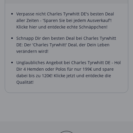
Verpasse nicht Charles Tyrwhitt DE's besten Deal
aller Zeiten - 'Sparen Sie bei jedem Ausverkauf'!
Klicke hier und entdecke echte Schnäppchen!
Schnapp Dir den besten Deal bei Charles Tyrwhitt
DE: Der 'Charles Tyrwhitt' Deal, der Dein Leben
verändern wird!
Unglaubliches Angebot bei Charles Tyrwhitt DE - Hol
Dir 4 Hemden oder Polos für nur 199€ und spare
dabei bis zu 120€! Klicke jetzt und entdecke die
Qualität!