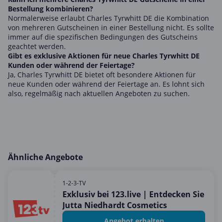
Bestellung kombinieren?
Normalerweise erlaubt Charles Tyrwhitt DE die Kombination
von mehreren Gutscheinen in einer Bestellung nicht. Es sollte
immer auf die spezifischen Bedingungen des Gutscheins
geachtet werden.
Gibt es exklusive Aktionen für neue Charles Tyrwhitt DE
Kunden oder während der Feiertage?
Ja, Charles Tyrwhitt DE bietet oft besondere Aktionen für
neue Kunden oder während der Feiertage an. Es lohnt sich
also, regelmäßig nach aktuellen Angeboten zu suchen.
Ähnliche Angebote
1-2-3-TV
Exklusiv bei 123.live | Entdecken Sie
Jutta Niedhardt Cosmetics
Angebot erhalten