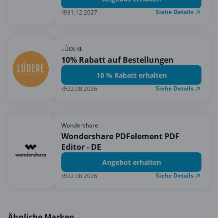
Siehe Details
31.12.2027
LÚDERE
10% Rabatt auf Bestellungen
10 % Rabatt erhalten
Siehe Details
22.08.2026
Wondershare
Wondershare PDFelement PDF
Editor - DE
Angebot erhalten
Siehe Details
22.08.2026
Ähnliche Marken