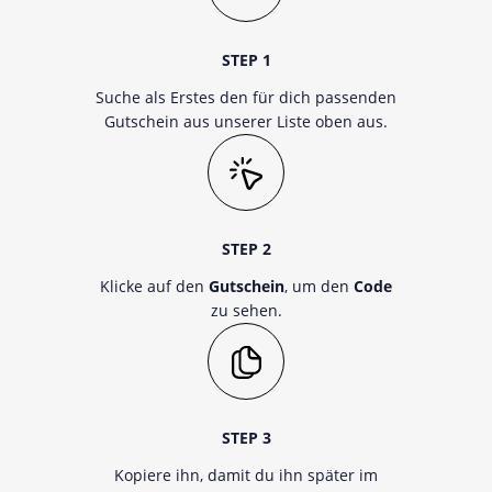
STEP 1
Suche als Erstes den für dich passenden
Gutschein aus unserer Liste oben aus.
STEP 2
Klicke auf den
Gutschein
, um den
Code
zu sehen.
STEP 3
Kopiere ihn, damit du ihn später im