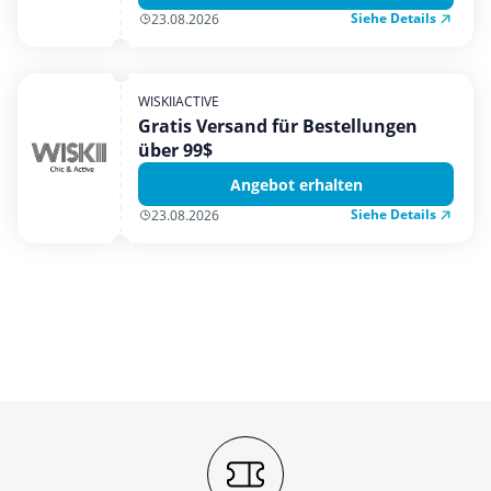
Siehe Details
23.08.2026
WISKIIACTIVE
Gratis Versand für Bestellungen
über 99$
Angebot erhalten
Siehe Details
23.08.2026