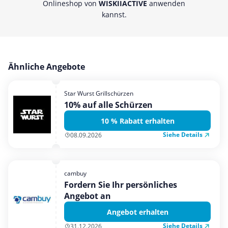
Onlineshop von
WISKIIACTIVE
anwenden
kannst.
Ähnliche Angebote
Star Wurst Grillschürzen
10% auf alle Schürzen
10 % Rabatt erhalten
Siehe Details
08.09.2026
cambuy
Fordern Sie Ihr persönliches
Angebot an
Angebot erhalten
Siehe Details
31.12.2026