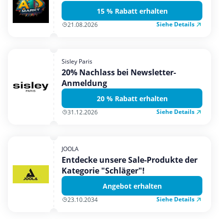
15 % Rabatt erhalten
Siehe Details
21.08.2026
Sisley Paris
20% Nachlass bei Newsletter-
Anmeldung
20 % Rabatt erhalten
Siehe Details
31.12.2026
JOOLA
Entdecke unsere Sale-Produkte der
Kategorie "Schläger"!
Angebot erhalten
Siehe Details
23.10.2034