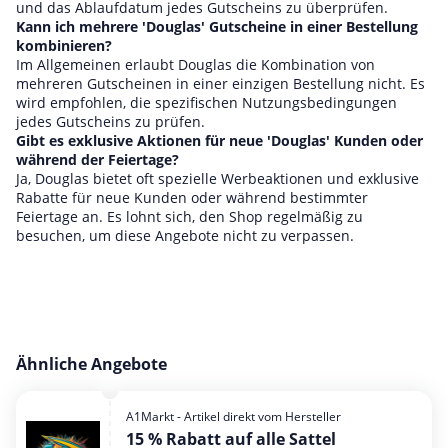
und das Ablaufdatum jedes Gutscheins zu überprüfen.
Kann ich mehrere 'Douglas' Gutscheine in einer Bestellung
kombinieren?
Im Allgemeinen erlaubt Douglas die Kombination von
mehreren Gutscheinen in einer einzigen Bestellung nicht. Es
wird empfohlen, die spezifischen Nutzungsbedingungen
jedes Gutscheins zu prüfen.
Gibt es exklusive Aktionen für neue 'Douglas' Kunden oder
während der Feiertage?
Ja, Douglas bietet oft spezielle Werbeaktionen und exklusive
Rabatte für neue Kunden oder während bestimmter
Feiertage an. Es lohnt sich, den Shop regelmäßig zu
besuchen, um diese Angebote nicht zu verpassen.
Ähnliche Angebote
A1Markt - Artikel direkt vom Hersteller
15 % Rabatt auf alle Sattel