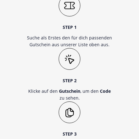
STEP 1
Suche als Erstes den für dich passenden
Gutschein aus unserer Liste oben aus.
STEP 2
Klicke auf den
Gutschein
, um den
Code
zu sehen.
STEP 3