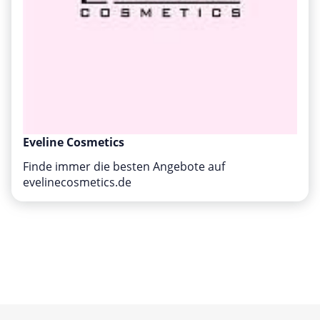
Eveline Cosmetics
Finde immer die besten Angebote auf
evelinecosmetics.de