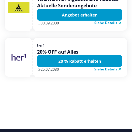
Aktuelle Sonderangebote
Angebot erhalten
Siehe Details
30.09.2030
her1
20% OFF auf Alles
20 % Rabatt erhalten
Siehe Details
25.07.2030