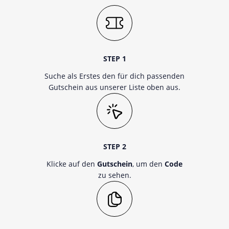
STEP 1
Suche als Erstes den für dich passenden
Gutschein aus unserer Liste oben aus.
STEP 2
Klicke auf den
Gutschein
, um den
Code
zu sehen.