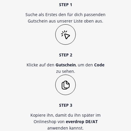
STEP 1
Suche als Erstes den für dich passenden
Gutschein aus unserer Liste oben aus.
STEP 2
Klicke auf den
Gutschein
, um den
Code
zu sehen.
STEP 3
Kopiere ihn, damit du ihn später im
Onlineshop von
everdrop DE/AT
anwenden kannst.