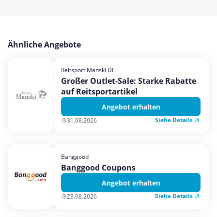
Ähnliche Angebote
Reitsport Manski DE
Großer Outlet-Sale: Starke Rabatte
auf Reitsportartikel
Angebot erhalten
Siehe Details
31.08.2026
Banggood
Banggood Coupons
Angebot erhalten
Siehe Details
23.08.2026