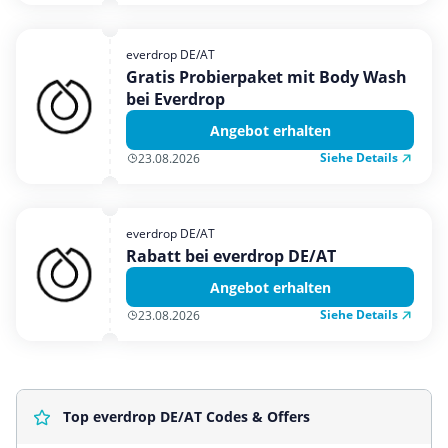
everdrop DE/AT
Gratis Probierpaket mit Body Wash
bei Everdrop
Angebot erhalten
Siehe Details
23.08.2026
everdrop DE/AT
Rabatt bei everdrop DE/AT
Angebot erhalten
Siehe Details
23.08.2026
Top everdrop DE/AT Codes & Offers