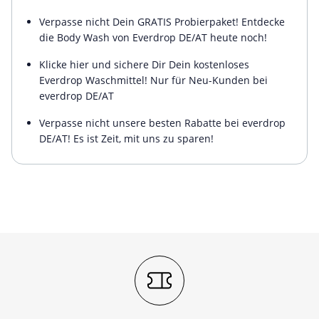
Verpasse nicht Dein GRATIS Probierpaket! Entdecke
die Body Wash von Everdrop DE/AT heute noch!
Klicke hier und sichere Dir Dein kostenloses
Everdrop Waschmittel! Nur für Neu-Kunden bei
everdrop DE/AT
Verpasse nicht unsere besten Rabatte bei everdrop
DE/AT! Es ist Zeit, mit uns zu sparen!