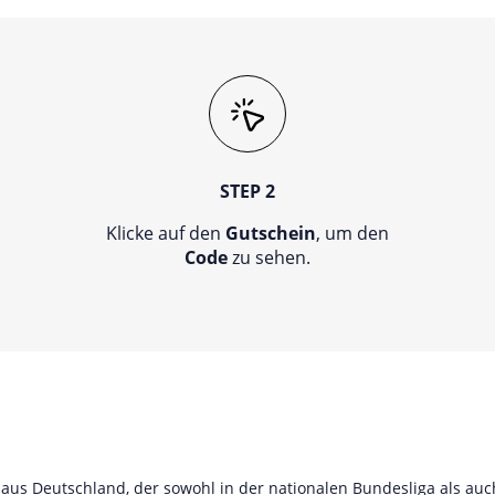
STEP 2
Klicke auf den
Gutschein
, um den
Code
zu sehen.
 aus Deutschland, der sowohl in der nationalen Bundesliga als auc