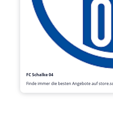
FC Schalke 04
Finde immer die besten Angebote auf store.s