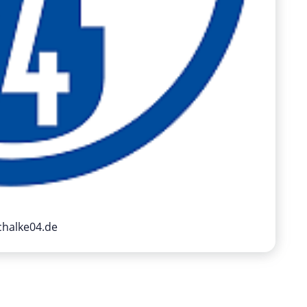
chalke04.de