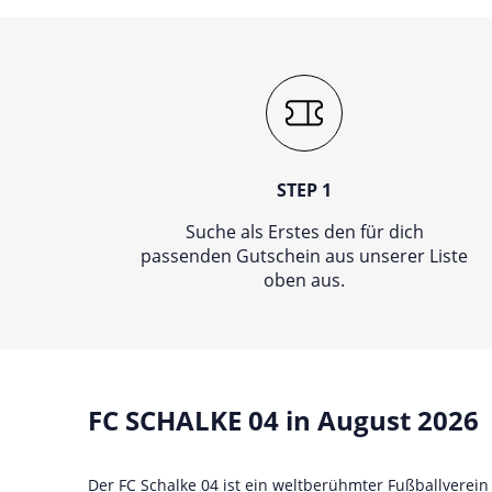
STEP 1
Suche als Erstes den für dich
passenden Gutschein aus unserer Liste
oben aus.
FC SCHALKE 04 in August 2026
Der FC Schalke 04 ist ein weltberühmter Fußballverein