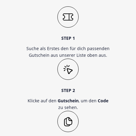
STEP 1
Suche als Erstes den für dich passenden
Gutschein aus unserer Liste oben aus.
STEP 2
Klicke auf den
Gutschein
, um den
Code
zu sehen.