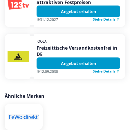
attraktiven Festpreisen
Angebot erhalten
Siehe Details
31.12.2027
JOOLA
Freizeittische Versandkostenfrei in
DE
Angebot erhalten
Siehe Details
12.09.2030
Ähnliche Marken