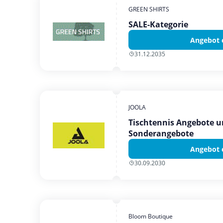
GREEN SHIRTS
SALE-Kategorie
Angebot 
31.12.2035
JOOLA
Tischtennis Angebote u
Sonderangebote
Angebot 
30.09.2030
Bloom Boutique