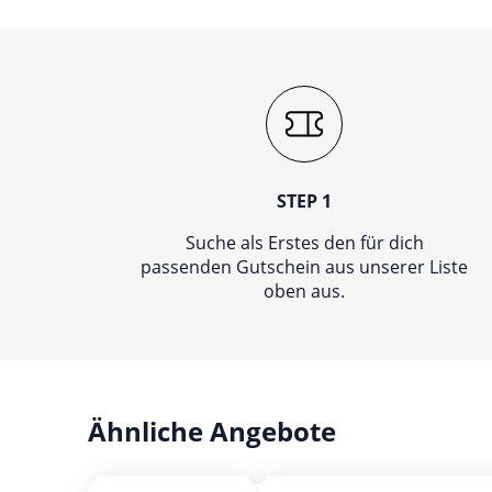
STEP 1
Suche als Erstes den für dich
passenden Gutschein aus unserer Liste
oben aus.
Ähnliche Angebote