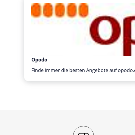
Opodo
Finde immer die besten Angebote auf opodo.