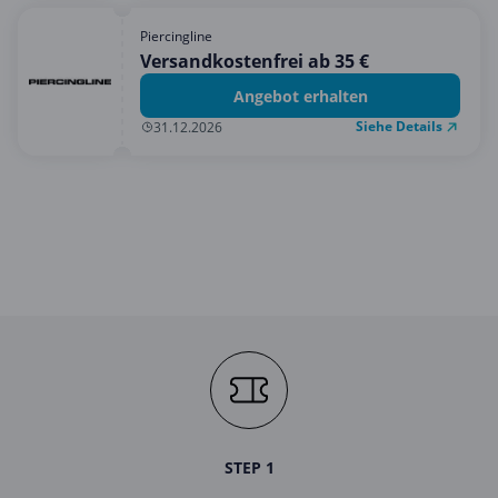
Piercingline
Versandkostenfrei ab 35 €
Angebot erhalten
Siehe Details
31.12.2026
STEP 1