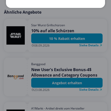
Ähnliche Angebote
Star Wurst Grillschürzen
10% auf alle Schürzen
10 % Rabatt erhalten
Siehe Details
08.09.2026
Banggood
New User's Exclusive Bonus-4$
Allowance and Category Coupons
Angebot erhalten
Siehe Details
23.08.2026
A1Markt - Artikel direkt vom Hersteller