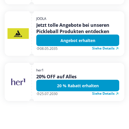
JOOLA
Jetzt tolle Angebote bei unseren
Pickleball Produkten entdecken
Angebot erhalten
Siehe Details
08.05.2035
her1
20% OFF auf Alles
20 % Rabatt erhalten
Siehe Details
25.07.2030