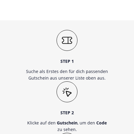
STEP 1
Suche als Erstes den für dich passenden
Gutschein aus unserer Liste oben aus.
STEP 2
Klicke auf den
Gutschein
, um den
Code
zu sehen.