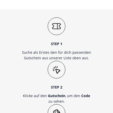
STEP 1
Suche als Erstes den für dich passenden
Gutschein aus unserer Liste oben aus.
STEP 2
Klicke auf den
Gutschein
, um den
Code
zu sehen.