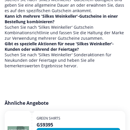
geben Sie eine allgemeine Dauer an oder erwähnen Sie, dass
es auf den spezifischen Gutschein ankommt.
Kann ich mehrere 'Silkes Weinkeller'-Gutscheine in einer
Bestellung kombinieren?
Suchen Sie nach 'Silkes Weinkeller' Gutschein
Kombinationsrichtlinie und fassen Sie die Haltung der Marke
zur Verwendung mehrerer Gutscheine zusammen.
Gibt es spezielle Aktionen für neue 'Silkes Weinkeller'-
Kunden oder während der Feiertage?
Suchen Sie nach 'Silkes Weinkeller' Sonderaktionen für
Neukunden oder Feiertage und heben Sie alle
bemerkenswerten Ergebnisse hervor.
Ähnliche Angebote
GREEN SHIRTS
GS9395