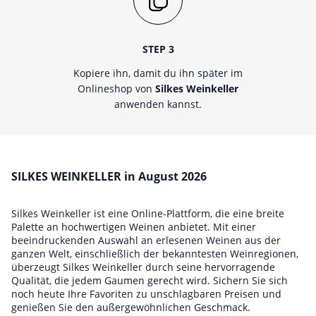
STEP 3
Kopiere ihn, damit du ihn später im
Onlineshop von
Silkes Weinkeller
anwenden kannst.
SILKES WEINKELLER in August 2026
Silkes Weinkeller ist eine Online-Plattform, die eine breite
Palette an hochwertigen Weinen anbietet. Mit einer
beeindruckenden Auswahl an erlesenen Weinen aus der
ganzen Welt, einschließlich der bekanntesten Weinregionen,
überzeugt Silkes Weinkeller durch seine hervorragende
Qualität, die jedem Gaumen gerecht wird. Sichern Sie sich
noch heute Ihre Favoriten zu unschlagbaren Preisen und
genießen Sie den außergewöhnlichen Geschmack.