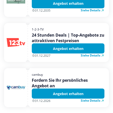
Angebot erhalten
Siehe Details
31.12.2035
1-2-3-TV
24 Stunden Deals | Top-Angebote zu
attraktiven Festpreisen
Angebot erhalten
Siehe Details
31.12.2027
cambuy
Fordern Sie Ihr persönliches
Angebot an
Angebot erhalten
Siehe Details
31.12.2026