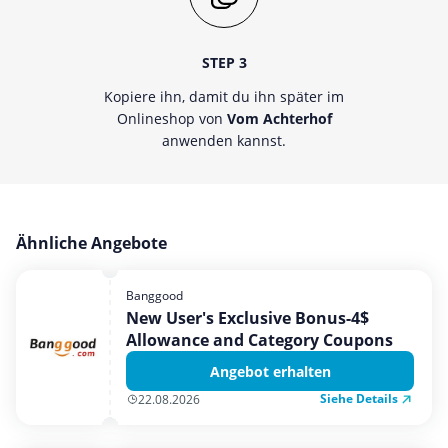
STEP 3
Kopiere ihn, damit du ihn später im
Onlineshop von
Vom Achterhof
anwenden kannst.
Ähnliche Angebote
Banggood
New User's Exclusive Bonus-4$
Allowance and Category Coupons
Angebot erhalten
Siehe Details
22.08.2026