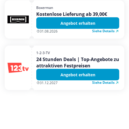
Boxerman
Kostenlose Lieferung ab 39,00€
Angebot erhalten
Siehe Details
31.08.2026
1-2-3-TV
24 Stunden Deals | Top-Angebote zu
attraktiven Festpreisen
Angebot erhalten
Siehe Details
31.12.2027