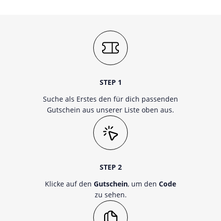
STEP 1
Suche als Erstes den für dich passenden
Gutschein aus unserer Liste oben aus.
STEP 2
Klicke auf den
Gutschein
, um den
Code
zu sehen.