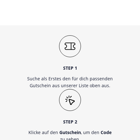
STEP 1
Suche als Erstes den für dich passenden
Gutschein aus unserer Liste oben aus.
STEP 2
Klicke auf den
Gutschein
, um den
Code
zu sehen.