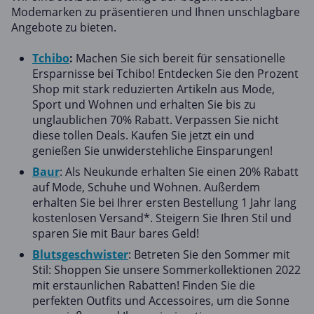
Modemarken zu präsentieren und Ihnen unschlagbare
Angebote zu bieten.
Tchibo
:
Machen Sie sich bereit für sensationelle
Ersparnisse bei Tchibo! Entdecken Sie den Prozent
Shop mit stark reduzierten Artikeln aus Mode,
Sport und Wohnen und erhalten Sie bis zu
unglaublichen 70% Rabatt. Verpassen Sie nicht
diese tollen Deals. Kaufen Sie jetzt ein und
genießen Sie unwiderstehliche Einsparungen!
Baur
: Als Neukunde erhalten Sie einen 20% Rabatt
auf Mode, Schuhe und Wohnen. Außerdem
erhalten Sie bei Ihrer ersten Bestellung 1 Jahr lang
kostenlosen Versand*. Steigern Sie Ihren Stil und
sparen Sie mit Baur bares Geld!
Blutsgeschwister
: Betreten Sie den Sommer mit
Stil: Shoppen Sie unsere Sommerkollektionen 2022
mit erstaunlichen Rabatten! Finden Sie die
perfekten Outfits und Accessoires, um die Sonne