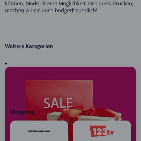
können. Mode ist eine Möglichkeit, sich auszudrücken;
machen wir sie auch budgetfreundlich!
Weitere Kategorien
Shopping