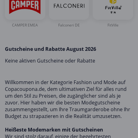
CAMPER EMEA
Falconeri DE
FitVille
Gutscheine und Rabatte August 2026
Keine aktiven Gutscheine oder Rabatte
Willkommen in der Kategorie Fashion und Mode auf
Copacoupona.de, dem ultimativen Ziel für alles rund
um den Stil zu Preisen, die zugänglicher sind als je
zuvor. Hier haben wir die besten Modegutscheine
zusammengestellt, um Ihre Traumgarderobe ohne Ihr
Budget zu strapazieren in die Realität umzusetzen.
Heißeste Modemarken mit Gutscheinen
Wir sind stolz darauf, einige der begehrtesten