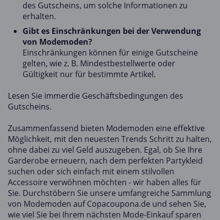
des Gutscheins, um solche Informationen zu
erhalten.
Gibt es Einschränkungen bei der Verwendung
von Modemoden?
Einschränkungen können für einige Gutscheine
gelten, wie z. B. Mindestbestellwerte oder
Gültigkeit nur für bestimmte Artikel.
Lesen Sie immerdie Geschäftsbedingungen des
Gutscheins.
Zusammenfassend bieten Modemoden eine effektive
Möglichkeit, mit den neuesten Trends Schritt zu halten,
ohne dabei zu viel Geld auszugeben. Egal, ob Sie Ihre
Garderobe erneuern, nach dem perfekten Partykleid
suchen oder sich einfach mit einem stilvollen
Accessoire verwöhnen möchten - wir haben alles für
Sie. Durchstöbern Sie unsere umfangreiche Sammlung
von Modemoden auf Copacoupona.de und sehen Sie,
wie viel Sie bei Ihrem nächsten Mode-Einkauf sparen