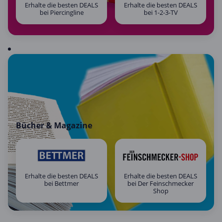
Erhalte die besten DEALS
Erhalte die besten DEALS
bei Piercingline
bei 1-2-3-TV
Bücher & Magazine
Erhalte die besten DEALS
Erhalte die besten DEALS
bei Bettmer
bei Der Feinschmecker
Shop