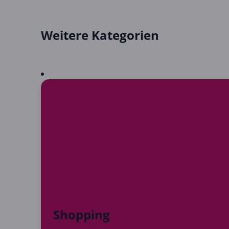
Weitere Kategorien
Shopping