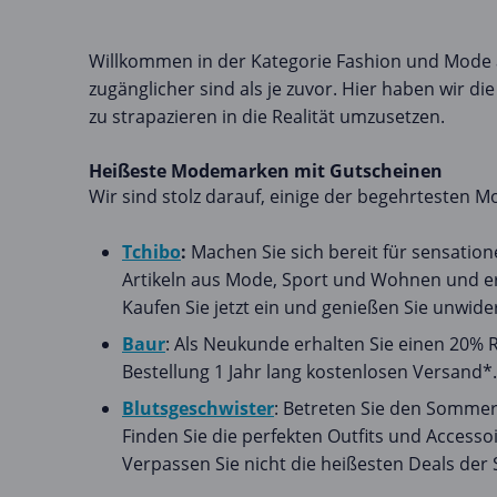
Willkommen in der Kategorie Fashion und Mode au
zugänglicher sind als je zuvor. Hier haben wir
zu strapazieren in die Realität umzusetzen.
Heißeste Modemarken mit Gutscheinen
Wir sind stolz darauf, einige der begehrtesten
Tchibo
:
Machen Sie sich bereit für sensation
Artikeln aus Mode, Sport und Wohnen und erha
Kaufen Sie jetzt ein und genießen Sie unwid
Baur
: Als Neukunde erhalten Sie einen 20%
Bestellung 1 Jahr lang kostenlosen Versand*. 
Blutsgeschwister
: Betreten Sie den Sommer
Finden Sie die perfekten Outfits und Access
Verpassen Sie nicht die heißesten Deals der 