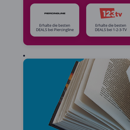
Erhalte die besten
Erhalte die besten
DEALS bei Piercingline
DEALS bei 1-2-3-TV