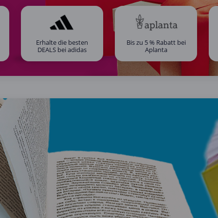
Erhalte die besten
Bis zu 5 % Rabatt bei
DEALS bei adidas
Aplanta