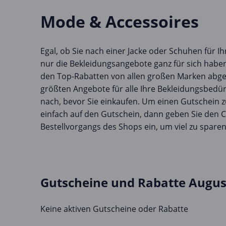
Mode & Accessoires
Egal, ob Sie nach einer Jacke oder Schuhen für I
nur die Bekleidungsangebote ganz für sich haben
den Top-Rabatten von allen großen Marken abged
größten Angebote für alle Ihre Bekleidungsbedür
nach, bevor Sie einkaufen. Um einen Gutschein z
einfach auf den Gutschein, dann geben Sie den
Bestellvorgangs des Shops ein, um viel zu sparen
Gutscheine und Rabatte Augus
Keine aktiven Gutscheine oder Rabatte