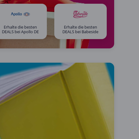
Erhalte die besten
Erhalte die besten
DEALS bei Apollo DE
DEALS bei Babeside