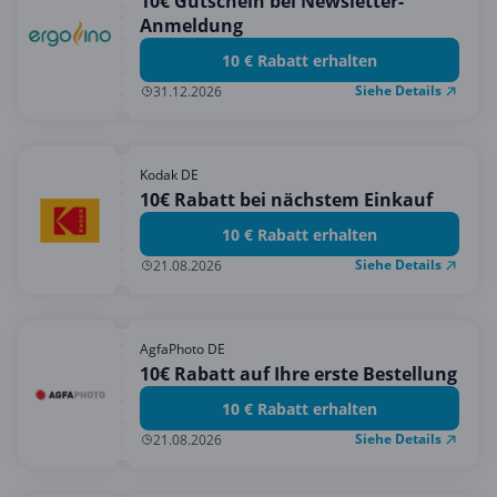
10€ Gutschein bei Newsletter-
Anmeldung
10 € Rabatt erhalten
Siehe Details
31.12.2026
Kodak DE
10€ Rabatt bei nächstem Einkauf
10 € Rabatt erhalten
Siehe Details
21.08.2026
AgfaPhoto DE
10€ Rabatt auf Ihre erste Bestellung
10 € Rabatt erhalten
Siehe Details
21.08.2026