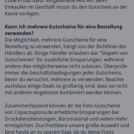
Code in das dafür vorgesehene Feld ein. Beim
Einkaufen im Geschäft musst du den Gutschein an der
Kasse vorlegen.
Kann ich mehrere Gutscheine für eine Bestellung
verwenden?
Die Möglichkeit, mehrere Gutscheine für eine
Bestellung zu verwenden, hängt von der Richtlinie des
Händlers ab. Einige Händler erlauben das "Stapeln von
Gutscheinen" für zusätzliche Einsparungen, während
andere dies möglicherweise nicht zulassen. Überprüfe
immer die Geschäftsbedingungen jedes Gutscheins,
bevor du versuchst, mehrere zu verwenden. Beachte
auchdass einige Deals so großartig sind, dass sie nicht
mit anderen Angeboten kombiniert werden können.
Zusammenfassend können dir die Foto-Gutscheine
von Copacoupona.de erhebliche Einsparungen bei
Druckdienstleistungen, Büromaterial und vielem mehr
ermöglichen. Durchstöbere unsere große Auswahl und
fang heute an zu sparen! Egal, ob du deine Fotos