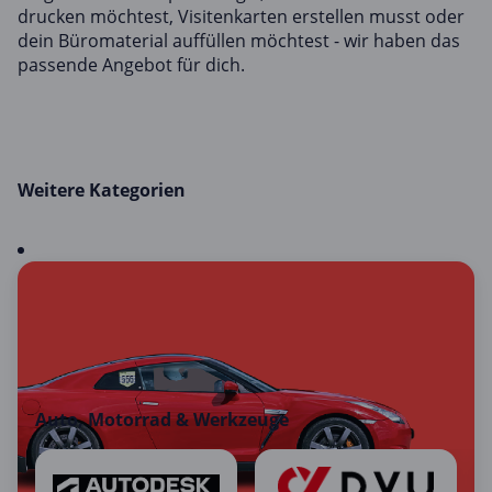
drucken möchtest, Visitenkarten erstellen musst oder
dein Büromaterial auffüllen möchtest - wir haben das
passende Angebot für dich.
Weitere Kategorien
Auto, Motorrad & Werkzeuge