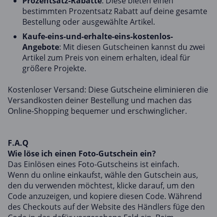
Prozentsatz-Rabatte
: Diese bieten einen
bestimmten Prozentsatz Rabatt auf deine gesamte
Bestellung oder ausgewählte Artikel.
Kaufe-eins-und-erhalte-eins-kostenlos-
Angebote
: Mit diesen Gutscheinen kannst du zwei
Artikel zum Preis von einem erhalten, ideal für
größere Projekte.
Kostenloser Versand: Diese Gutscheine eliminieren die
Versandkosten deiner Bestellung und machen das
Online-Shopping bequemer und erschwinglicher.
F.A.Q
Wie löse ich einen Foto-Gutschein ein?
Das Einlösen eines Foto-Gutscheins ist einfach.
Wenn du online einkaufst, wähle den Gutschein aus,
den du verwenden möchtest, klicke darauf, um den
Code anzuzeigen, und kopiere diesen Code. Während
des Checkouts auf der Website des Händlers füge den