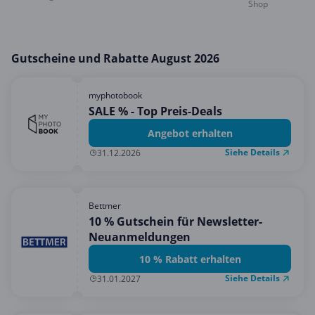
Shop
Gutscheine und Rabatte August 2026
myphotobook
SALE % - Top Preis-Deals
Angebot erhalten
Siehe Details
31.12.2026
Bettmer
10 % Gutschein für Newsletter-
Neuanmeldungen
10 % Rabatt erhalten
Siehe Details
31.01.2027