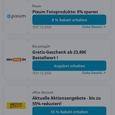
Pixum
Pixum Fotoprodukte: 8% sparen
8 % Rabatt erhalten
Siehe Details
31.12.2026
Büroshop24
Gratis-Geschenk ab 23,80€
Bestellwert !
Angebot erhalten
Siehe Details
31.12.2026
office discount
Aktuelle Aktionsangebote - bis zu
55% reduziert!
55 % Rabatt erhalten