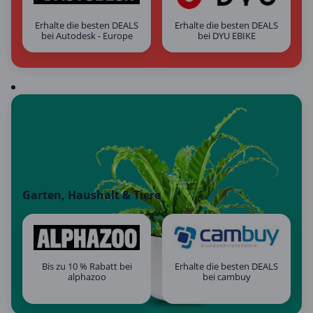
Erhalte die besten DEALS
Erhalte die besten DEALS
bei Autodesk - Europe
bei DYU EBIKE
Garten, Haushalt & Tiere
Bis zu 10 % Rabatt bei
Erhalte die besten DEALS
alphazoo
bei cambuy