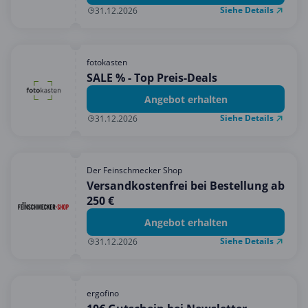
Siehe Details
31.12.2026
fotokasten
SALE % - Top Preis-Deals
Angebot erhalten
Siehe Details
31.12.2026
Der Feinschmecker Shop
Versandkostenfrei bei Bestellung ab
250 €
Angebot erhalten
Siehe Details
31.12.2026
ergofino