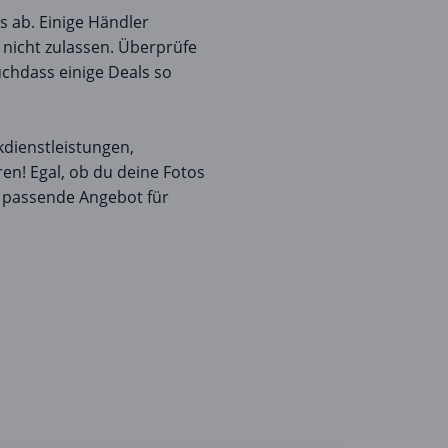
s ab. Einige Händler
 nicht zulassen. Überprüfe
chdass einige Deals so
dienstleistungen,
n! Egal, ob du deine Fotos
s passende Angebot für