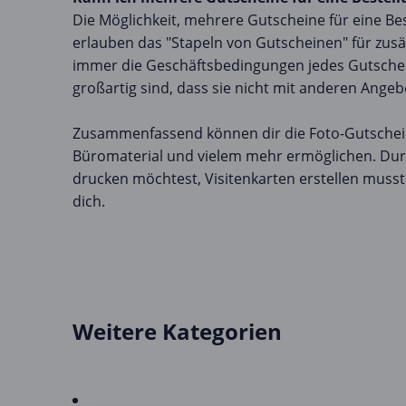
Die Möglichkeit, mehrere Gutscheine für eine Bes
erlauben das "Stapeln von Gutscheinen" für zus
immer die Geschäftsbedingungen jedes Gutschei
großartig sind, dass sie nicht mit anderen Ang
Zusammenfassend können dir die Foto-Gutschei
Büromaterial und vielem mehr ermöglichen. Durc
drucken möchtest, Visitenkarten erstellen musst
dich.
Weitere Kategorien