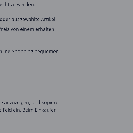
echt zu werden.
oder ausgewählte Artikel.
Preis von einem erhalten,
 Online-Shopping bequemer
e anzuzeigen, und kopiere
 Feld ein. Beim Einkaufen