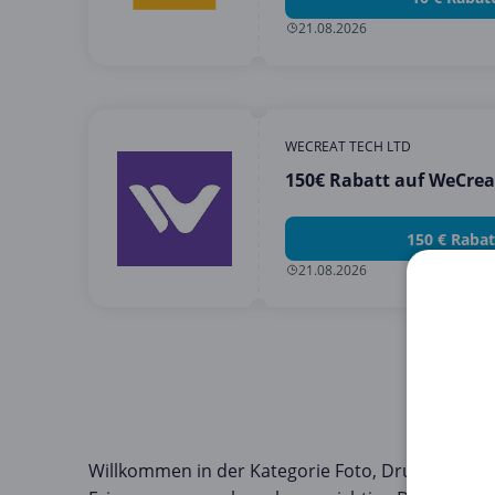
21.08.2026
WECREAT TECH LTD
150€ Rabatt auf WeCrea
150 € Rabat
21.08.2026
Willkommen in der Kategorie Foto, Druck & Büro