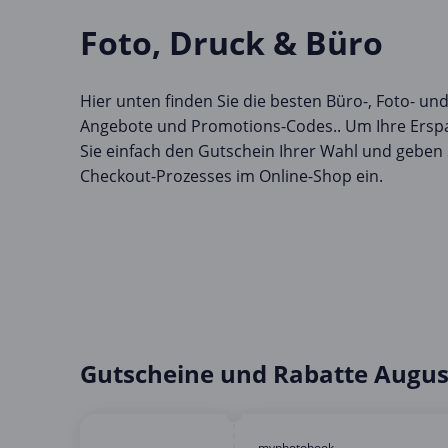
Foto, Druck & Büro
Hier unten finden Sie die besten Büro-, Foto- un
Angebote und Promotions-Codes.. Um Ihre Erspa
Sie einfach den Gutschein Ihrer Wahl und geben
Checkout-Prozesses im Online-Shop ein.
Gutscheine und Rabatte Augus
myphotobook