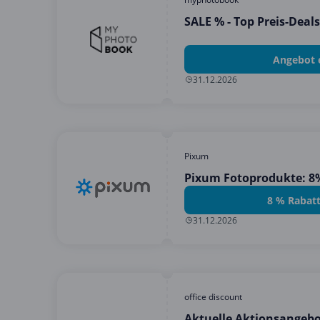
SALE % - Top Preis-Deals
Angebot 
31.12.2026
Pixum
Pixum Fotoprodukte: 8
8 % Rabatt
31.12.2026
office discount
Aktuelle Aktionsangebot