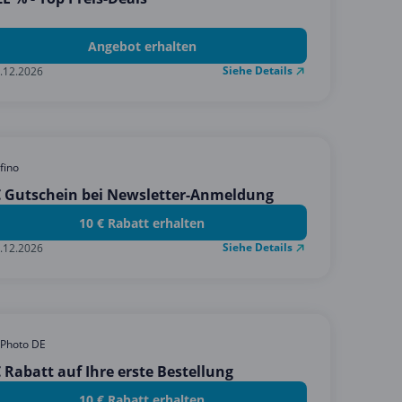
Angebot erhalten
Siehe Details
.12.2026
fino
€ Gutschein bei Newsletter-Anmeldung
10 € Rabatt erhalten
Siehe Details
.12.2026
Photo DE
 Rabatt auf Ihre erste Bestellung
10 € Rabatt erhalten