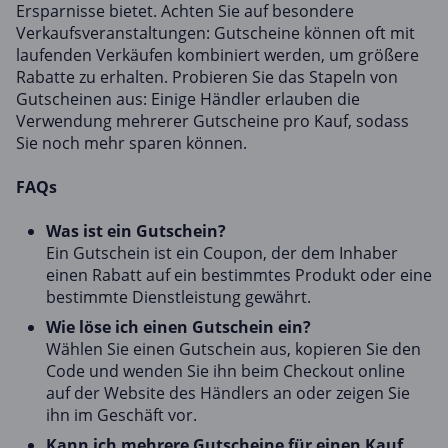
Ersparnisse bietet. Achten Sie auf besondere
Verkaufsveranstaltungen: Gutscheine können oft mit
laufenden Verkäufen kombiniert werden, um größere
Rabatte zu erhalten. Probieren Sie das Stapeln von
Gutscheinen aus: Einige Händler erlauben die
Verwendung mehrerer Gutscheine pro Kauf, sodass
Sie noch mehr sparen können.
FAQs
Was ist ein Gutschein?
Ein Gutschein ist ein Coupon, der dem Inhaber
einen Rabatt auf ein bestimmtes Produkt oder eine
bestimmte Dienstleistung gewährt.
Wie löse ich einen Gutschein ein?
Wählen Sie einen Gutschein aus, kopieren Sie den
Code und wenden Sie ihn beim Checkout online
auf der Website des Händlers an oder zeigen Sie
ihn im Geschäft vor.
Kann ich mehrere Gutscheine für einen Kauf