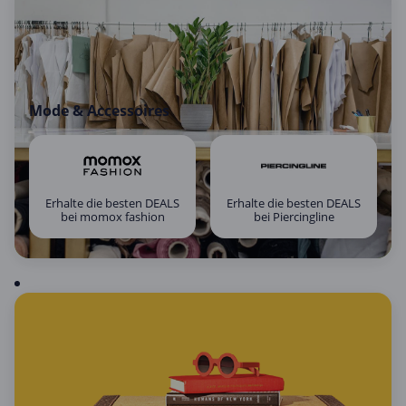
Mode & Accessoires
Erhalte die besten DEALS
Erhalte die besten DEALS
bei momox fashion
bei Piercingline