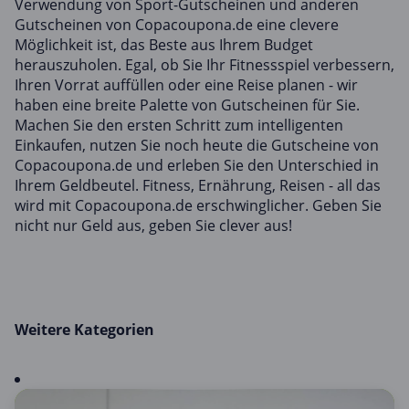
Verwendung von Sport-Gutscheinen und anderen
Gutscheinen von Copacoupona.de eine clevere
Möglichkeit ist, das Beste aus Ihrem Budget
herauszuholen. Egal, ob Sie Ihr Fitnessspiel verbessern,
Ihren Vorrat auffüllen oder eine Reise planen - wir
haben eine breite Palette von Gutscheinen für Sie.
Machen Sie den ersten Schritt zum intelligenten
Einkaufen, nutzen Sie noch heute die Gutscheine von
Copacoupona.de und erleben Sie den Unterschied in
Ihrem Geldbeutel. Fitness, Ernährung, Reisen - all das
wird mit Copacoupona.de erschwinglicher. Geben Sie
nicht nur Geld aus, geben Sie clever aus!
Weitere Kategorien