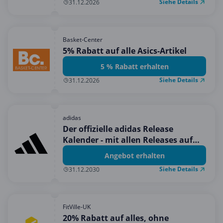
Siehe Details
31.12.2026
Basket-Center
5% Rabatt auf alle Asics-Artikel
5 % Rabatt erhalten
Siehe Details
31.12.2026
adidas
Der offizielle adidas Release
Kalender - mit allen Releases auf
einen Blick
Angebot erhalten
Siehe Details
31.12.2030
FitVille-UK
20% Rabatt auf alles, ohne