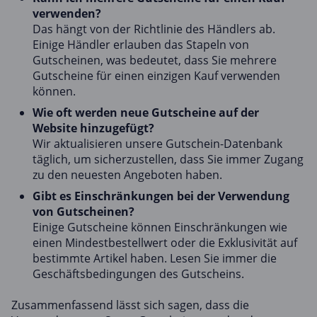
verwenden?
Das hängt von der Richtlinie des Händlers ab.
Einige Händler erlauben das Stapeln von
Gutscheinen, was bedeutet, dass Sie mehrere
Gutscheine für einen einzigen Kauf verwenden
können.
Wie oft werden neue Gutscheine auf der
Website hinzugefügt?
Wir aktualisieren unsere Gutschein-Datenbank
täglich, um sicherzustellen, dass Sie immer Zugang
zu den neuesten Angeboten haben.
Gibt es Einschränkungen bei der Verwendung
von Gutscheinen?
Einige Gutscheine können Einschränkungen wie
einen Mindestbestellwert oder die Exklusivität auf
bestimmte Artikel haben. Lesen Sie immer die
Geschäftsbedingungen des Gutscheins.
Zusammenfassend lässt sich sagen, dass die