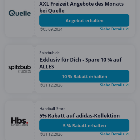
XXL Freizeit Angebote des Monats
bei Quelle
Angebot erhalten
Siehe Details
05.09.2034
Spitzbub.de
Exklusiv für Dich - Spare 10 % auf
ALLES
10 % Rabatt erhalten
Siehe Details
31.12.2026
Handball-Store
5% Rabatt auf adidas-Kollektion
5 % Rabatt erhalten
Siehe Details
31.12.2026