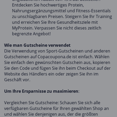
Entdecken Sie hochwertiges Protein,
Nahrungsergänzungsmittel und Fitness-Essentials
zu unschlagbaren Preisen. Steigern Sie Ihr Training
und erreichen Sie Ihre Gesundheitsziele mit
MyProtein. Verpassen Sie nicht dieses zeitlich
begrenzte Angebot!
Wie man Gutscheine verwendet
Die Verwendung von Sport-Gutscheinen und anderen
Gutscheinen auf Copacoupona.de ist einfach. Wählen
Sie einfach den gewünschten Gutschein aus, kopieren
Sie den Code und fügen Sie ihn beim Checkout auf der
Website des Händlers ein oder zeigen Sie ihn im
Geschäft vor.
Um Ihre Ersparnisse zu maximieren
:
Vergleichen Sie Gutscheine: Schauen Sie sich alle
verfügbaren Gutscheine für Ihren gewählten Shop an
und wählen Sie denjenigen aus, der die größten