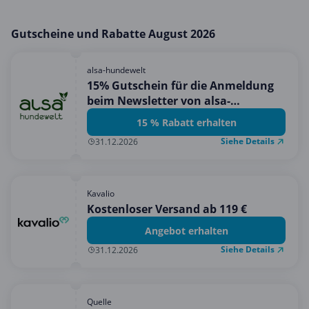
Gutscheine und Rabatte August 2026
alsa-hundewelt
15% Gutschein für die Anmeldung
beim Newsletter von alsa-
hundewelt!
15 % Rabatt erhalten
Siehe Details
31.12.2026
Kavalio
Kostenloser Versand ab 119 €
Angebot erhalten
Siehe Details
31.12.2026
Quelle