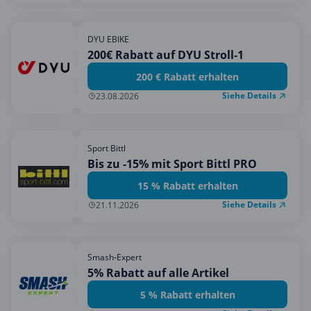
DYU EBIKE
200€ Rabatt auf DYU Stroll-1
200 € Rabatt erhalten
Siehe Details
23.08.2026
Sport Bittl
Bis zu -15% mit Sport Bittl PRO
15 % Rabatt erhalten
Siehe Details
21.11.2026
Smash-Expert
5% Rabatt auf alle Artikel
5 % Rabatt erhalten