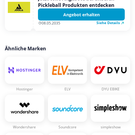
Pickleball Produkten entdecken
Angebot erhalten
Siehe Details
08.05.2035
Ähnliche Marken
Hostinger
ELV
DYU EBIKE
Wondershare
Soundcore
simpleshow