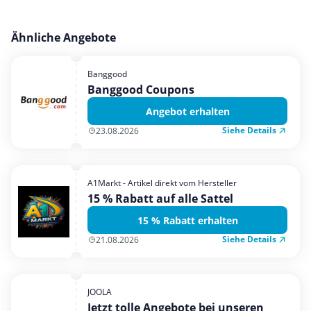
Ähnliche Angebote
Banggood
Banggood Coupons
Angebot erhalten
Siehe Details
23.08.2026
A1Markt - Artikel direkt vom Hersteller
15 % Rabatt auf alle Sattel
15 % Rabatt erhalten
Siehe Details
21.08.2026
JOOLA
Jetzt tolle Angebote bei unseren