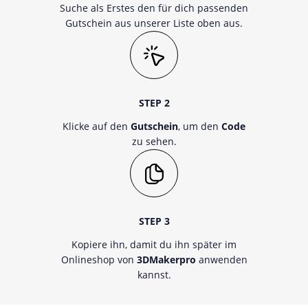
Suche als Erstes den für dich passenden
Gutschein aus unserer Liste oben aus.
STEP 2
Klicke auf den
Gutschein
, um den
Code
zu sehen.
STEP 3
Kopiere ihn, damit du ihn später im
Onlineshop von
3DMakerpro
anwenden
kannst.