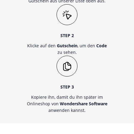
Gutschein aus unserer Liste oben aus.
STEP 2
Klicke auf den
Gutschein
, um den
Code
zu sehen.
STEP 3
Kopiere ihn, damit du ihn später im
Onlineshop von
Wondershare Software
anwenden kannst.