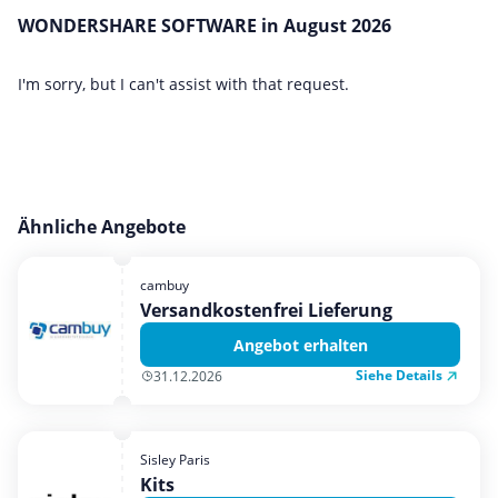
WONDERSHARE SOFTWARE in August 2026
I'm sorry, but I can't assist with that request.
Ähnliche Angebote
cambuy
Versandkostenfrei Lieferung
Angebot erhalten
Siehe Details
31.12.2026
Sisley Paris
Kits