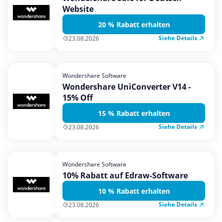
Website
20 % Rabatt erhalten
Siehe Details
23.08.2026
Wondershare Software
Wondershare UniConverter V14 -
15% Off
15 % Rabatt erhalten
Siehe Details
23.08.2026
Wondershare Software
10% Rabatt auf Edraw-Software
10 % Rabatt erhalten
Siehe Details
23.08.2026