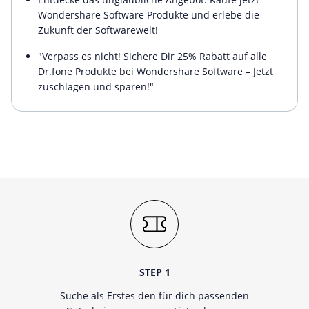
Wondershare Software Produkte und erlebe die
Zukunft der Softwarewelt!
"Verpass es nicht! Sichere Dir 25% Rabatt auf alle
Dr.fone Produkte bei Wondershare Software – Jetzt
zuschlagen und sparen!"
STEP 1
Suche als Erstes den für dich passenden