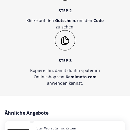
STEP 2
Klicke auf den
Gutschein
, um den
Code
zu sehen.
STEP 3
Kopiere ihn, damit du ihn später im
Onlineshop von
Kemimoto.com
anwenden kannst.
Ähnliche Angebote
Star Wurst Grillschürzen