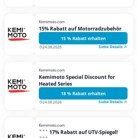
Kemimoto.com
15% Rabatt auf Motorradzubehör
15 % Rabatt erhalten
Siehe Details
24.08.2026
Kemimoto.com
Kemimoto Special Discount for
Heated Series
18 % Rabatt erhalten
Siehe Details
24.08.2026
Kemimoto.com
``` 17% Rabatt auf UTV-Spiegel!