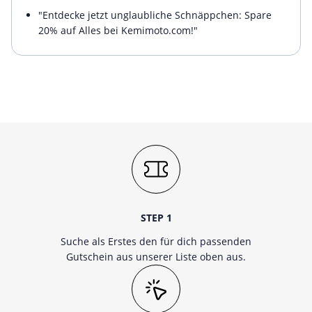
"Entdecke jetzt unglaubliche Schnäppchen: Spare
20% auf Alles bei Kemimoto.com!"
STEP 1
Suche als Erstes den für dich passenden
Gutschein aus unserer Liste oben aus.