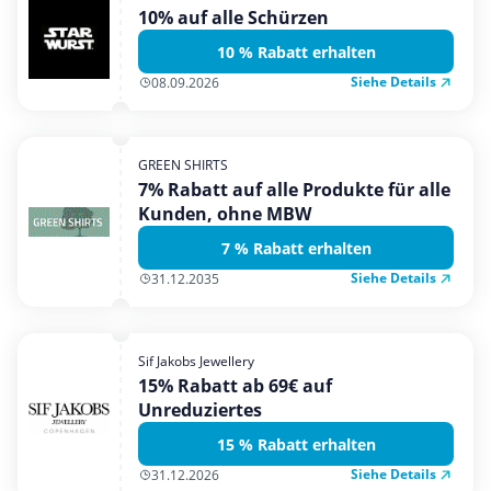
10% auf alle Schürzen
10 % Rabatt erhalten
Siehe Details
08.09.2026
GREEN SHIRTS
7% Rabatt auf alle Produkte für alle
Kunden, ohne MBW
7 % Rabatt erhalten
Siehe Details
31.12.2035
Sif Jakobs Jewellery
15% Rabatt ab 69€ auf
Unreduziertes
15 % Rabatt erhalten
Siehe Details
31.12.2026