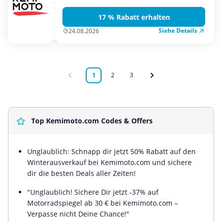
```
17 % Rabatt erhalten
Siehe Details
24.08.2026
1
2
3
Top Kemimoto.com Codes & Offers
Unglaublich: Schnapp dir jetzt 50% Rabatt auf den
Winterausverkauf bei Kemimoto.com und sichere
dir die besten Deals aller Zeiten!
"Unglaublich! Sichere Dir jetzt -37% auf
Motorradspiegel ab 30 € bei Kemimoto.com –
Verpasse nicht Deine Chance!"