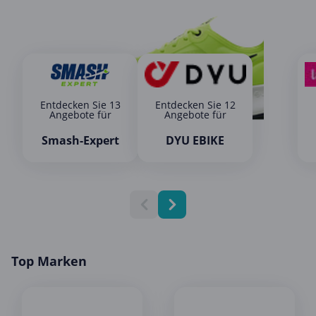
Entdecken Sie 13
Entdecken Sie 12
Angebote für
Angebote für
Smash-Expert
DYU EBIKE
Top Marken