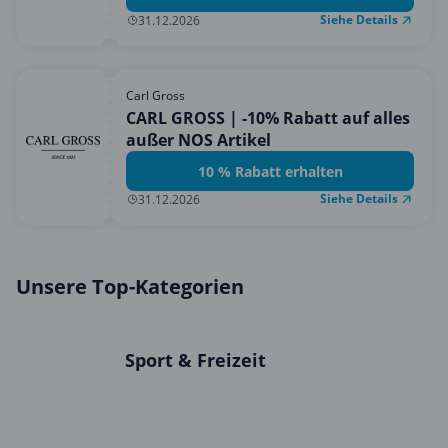
Siehe Details
31.12.2026
Carl Gross
CARL GROSS | -10% Rabatt auf alles
außer NOS Artikel
10 % Rabatt erhalten
Siehe Details
31.12.2026
Unsere Top-Kategorien
Sport & Freizeit