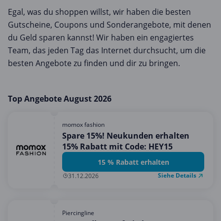
Egal, was du shoppen willst, wir haben die besten
Gutscheine, Coupons und Sonderangebote, mit denen
du Geld sparen kannst! Wir haben ein engagiertes
Team, das jeden Tag das Internet durchsucht, um die
besten Angebote zu finden und dir zu bringen.
Top Angebote August 2026
momox fashion
Spare 15%! Neukunden erhalten
15% Rabatt mit Code: HEY15
15 % Rabatt erhalten
Siehe Details
31.12.2026
Piercingline