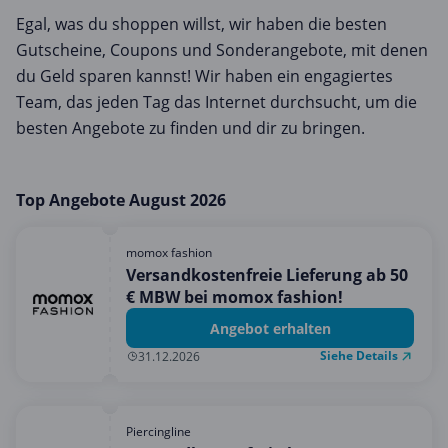
Egal, was du shoppen willst, wir haben die besten
Gutscheine, Coupons und Sonderangebote, mit denen
du Geld sparen kannst! Wir haben ein engagiertes
Team, das jeden Tag das Internet durchsucht, um die
besten Angebote zu finden und dir zu bringen.
Top Angebote August 2026
momox fashion
Versandkostenfreie Lieferung ab 50
€ MBW bei momox fashion!
Angebot erhalten
Siehe Details
31.12.2026
Piercingline