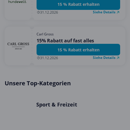
hundewelt!
15 % Rabatt erhalten
Siehe Details
31.12.2026
Carl Gross
15% Rabatt auf fast alles
15 % Rabatt erhalten
Siehe Details
31.12.2026
Unsere Top-Kategorien
Sport & Freizeit