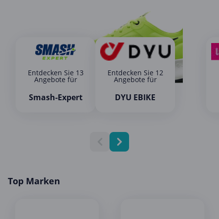
Entdecken Sie 13
Entdecken Sie 12
Angebote für
Angebote für
Smash-Expert
DYU EBIKE
Top Marken